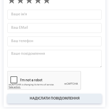
НАДІСЛАТИ ПОВІДОМЛЕННЯ