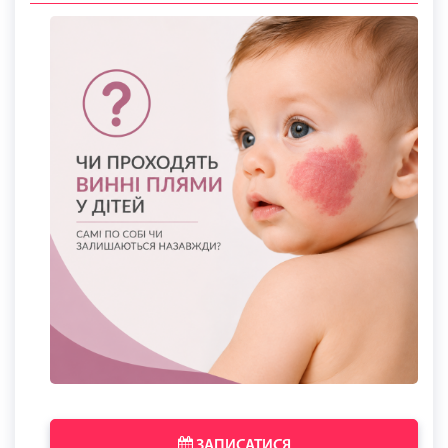
ЗАПИСАТИСЯ