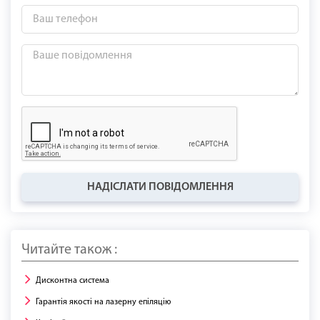
НАДІСЛАТИ ПОВІДОМЛЕННЯ
Читайте також :
Дисконтна система
Гарантія якості на лазерну епіляцію