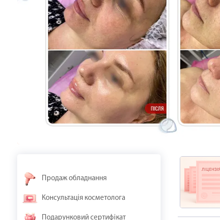
Продаж обладнання
Консультація косметолога
Подарунковий сертифікат