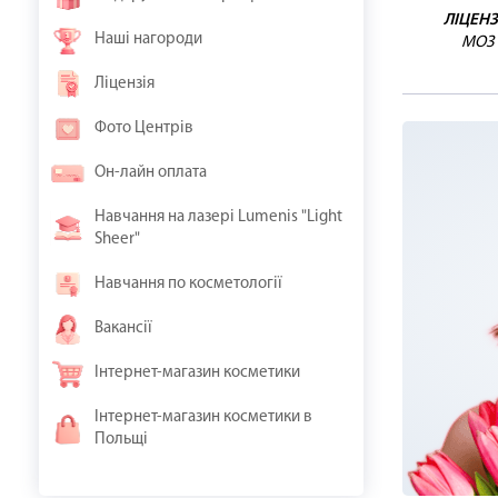
ЛІЦЕНЗ
Наші нагороди
МОЗ
Ліцензія
Фото Центрів
Он-лайн оплата
Навчання на лазері Lumenis "Light
Sheer"
Навчання по косметології
Вакансії
Інтернет-магазин косметики
Інтернет-магазин косметики в
Польщі