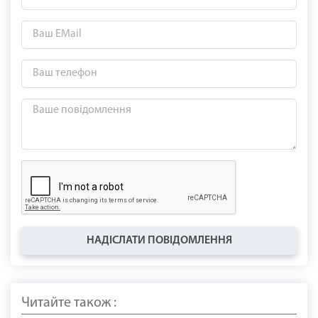
НАДІСЛАТИ ПОВІДОМЛЕННЯ
Читайте також :