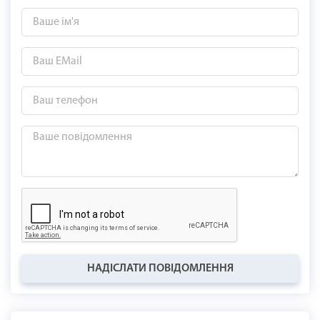
НАДІСЛАТИ ПОВІДОМЛЕННЯ