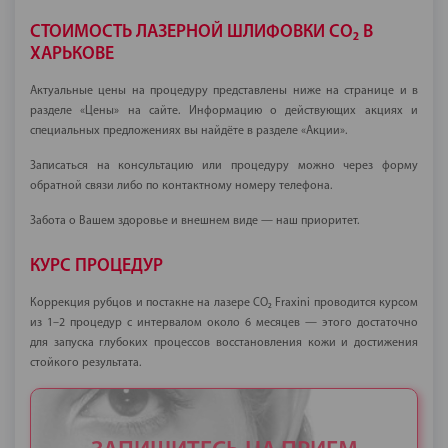
СТОИМОСТЬ ЛАЗЕРНОЙ ШЛИФОВКИ CO₂ В
ХАРЬКОВЕ
Актуальные цены на процедуру представлены ниже на странице и в
разделе «Цены» на сайте. Информацию о действующих акциях и
специальных предложениях вы найдёте в разделе «Акции».
Записаться на консультацию или процедуру можно через форму
обратной связи либо по контактному номеру телефона.
Забота о Вашем здоровье и внешнем виде — наш приоритет.
КУРС ПРОЦЕДУР
Коррекция рубцов и постакне на лазере CO₂ Fraxini проводится курсом
из 1–2 процедур с интервалом около 6 месяцев — этого достаточно
для запуска глубоких процессов восстановления кожи и достижения
стойкого результата.