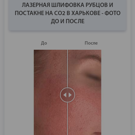
ЛАЗЕРНАЯ ШЛИФОВКА РУБЦОВ И
ПОСТАКНЕ НА СО2 В ХАРЬКОВЕ - ФОТО
ДО И ПОСЛЕ
До
После