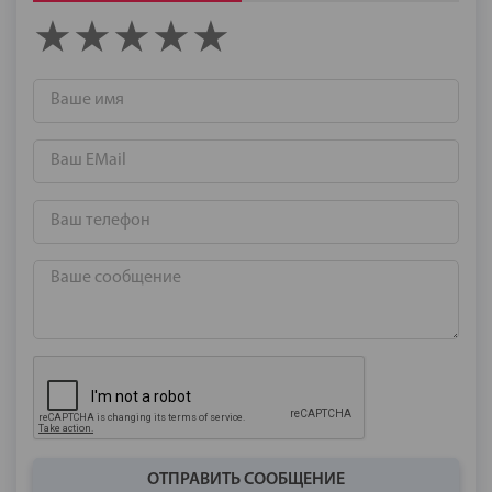
ОТПРАВИТЬ СООБЩЕНИЕ