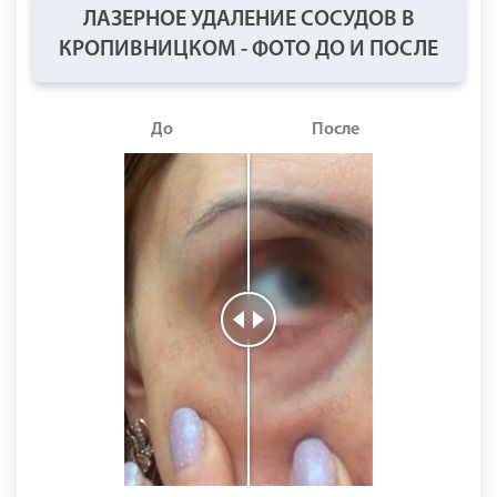
ЛАЗЕРНОЕ УДАЛЕНИЕ СОСУДОВ В
КРОПИВНИЦКОМ - ФОТО ДО И ПОСЛЕ
До
После