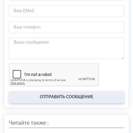
ОТПРАВИТЬ СООБЩЕНИЕ
Читайте также :