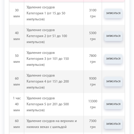
Удаление сосудов
30
3100
Категория 1 (от 15 до 50
ЗАПИСАТЬСЯ
мин
грн
импульсов)
Удаление сосудов
40
5300
Категория 2 (от 51 до 100
ЗАПИСАТЬСЯ
мин
грн
импульсов)
Удаление сосудов
50
7800
Категория 3 (от 101 до 150
ЗАПИСАТЬСЯ
мин
грн
импульсов)
Удаление сосудов
60
9300
Категория 4 (от 151 до 200
ЗАПИСАТЬСЯ
мин
грн
импульсов)
1 час
Удаление сосудов
13300
40
Категория 5 (от 201 до 500
ЗАПИСАТЬСЯ
грн
мин
импульсов)
60
Удаление сосудов на верхних и
7300
ЗАПИСАТЬСЯ
мин
нижних веках с шильдой
грн