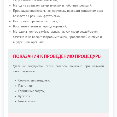
хирургического вмешательства;
Метод не вызывает аллергических и побочных реакций;
Процедура универсальная, поскольку подходит пациентам всех
возрастов с разными фототипами;
Нет строгих правил подготовки;
Восстановительный период короткий;
Методика полностью безопасная, так как лазер воздействует
точечно и не вредит здоровым тканям, кровеносной системе и
внутренним органам.
ПОКАЗАНИЯ К ПРОВЕДЕНИЮ ПРОЦЕДУРЫ
Удаление сосудистой сетки лазером показано при наличии
таких дефектов:
Сосудистые звездочки;
Паутинки;
Единичные сосуды;
Купероз;
Гемангиомы.