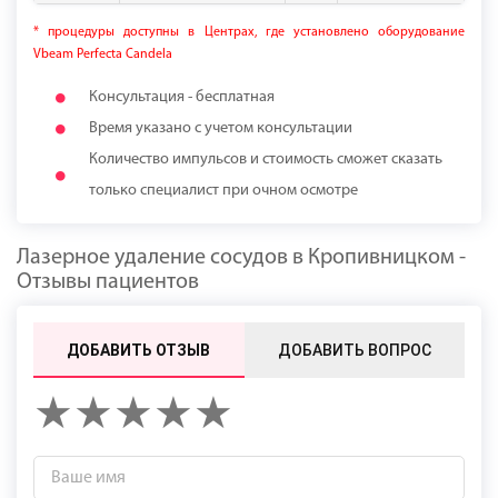
* процедуры доступны в Центрах, где установлено оборудование
Vbeam Perfecta Candela
Консультация - бесплатная
Время указано с учетом консультации
Количество импульсов и стоимость сможет сказать
только специалист при очном осмотре
Лазерное удаление сосудов в Кропивницком -
Отзывы пациентов
ДОБАВИТЬ ОТЗЫВ
ДОБАВИТЬ ВОПРОС