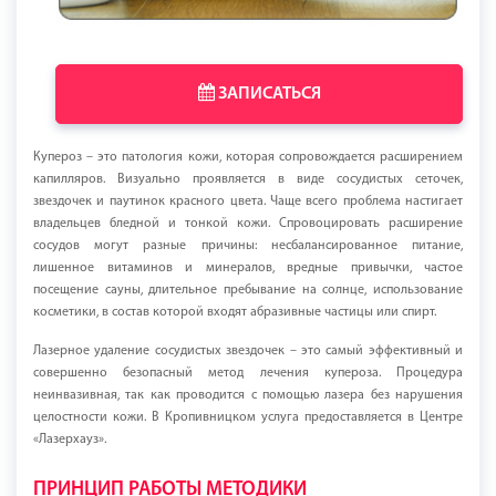
ЗАПИСАТЬСЯ
Купероз – это патология кожи, которая сопровождается расширением
капилляров. Визуально проявляется в виде сосудистых сеточек,
звездочек и паутинок красного цвета. Чаще всего проблема настигает
владельцев бледной и тонкой кожи. Спровоцировать расширение
сосудов могут разные причины: несбалансированное питание,
лишенное витаминов и минералов, вредные привычки, частое
посещение сауны, длительное пребывание на солнце, использование
косметики, в состав которой входят абразивные частицы или спирт.
Лазерное удаление сосудистых звездочек – это самый эффективный и
совершенно безопасный метод лечения купероза. Процедура
неинвазивная, так как проводится с помощью лазера без нарушения
целостности кожи. В Кропивницком услуга предоставляется в Центре
«Лазерхауз».
ПРИНЦИП РАБОТЫ МЕТОДИКИ