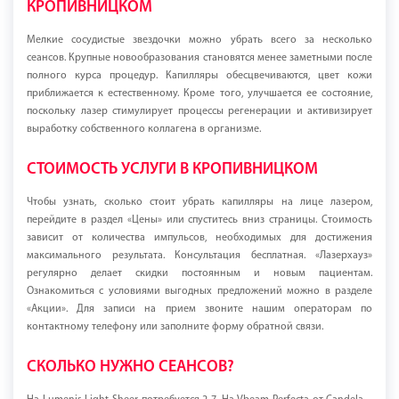
КРОПИВНИЦКОМ
Мелкие сосудистые звездочки можно убрать всего за несколько
сеансов. Крупные новообразования становятся менее заметными после
полного курса процедур. Капилляры обесцвечиваются, цвет кожи
приближается к естественному. Кроме того, улучшается ее состояние,
поскольку лазер стимулирует процессы регенерации и активизирует
выработку собственного коллагена в организме.
СТОИМОСТЬ УСЛУГИ В КРОПИВНИЦКОМ
Чтобы узнать, сколько стоит убрать капилляры на лице лазером,
перейдите в раздел «Цены» или спуститесь вниз страницы. Стоимость
зависит от количества импульсов, необходимых для достижения
максимального результата. Консультация бесплатная. «Лазерхауз»
регулярно делает скидки постоянным и новым пациентам.
Ознакомиться с условиями выгодных предложений можно в разделе
«Акции». Для записи на прием звоните нашим операторам по
контактному телефону или заполните форму обратной связи.
СКОЛЬКО НУЖНО СЕАНСОВ?