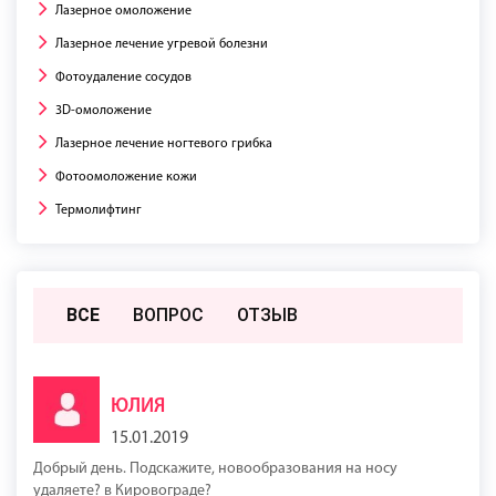
Лазерное омоложение
Лазерное лечение угревой болезни
Фотоудаление сосудов
3D-омоложение
Лазерное лечение ногтевого грибка
Фотоомоложение кожи
Термолифтинг
ВСЕ
ВОПРОС
ОТЗЫВ
ЮЛИЯ
15.01.2019
Добрый день. Подскажите, новообразования на носу
удаляете? в Кировограде?