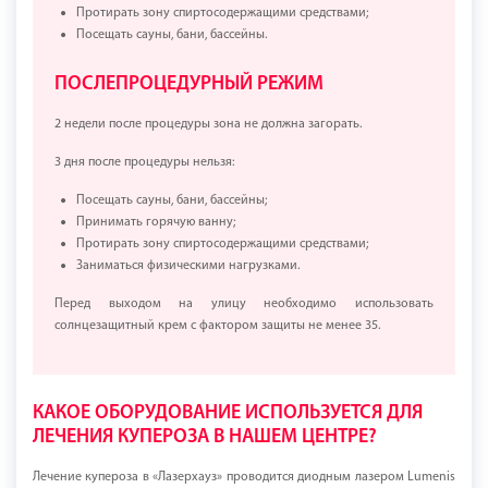
Протирать зону спиртосодержащими средствами;
Посещать сауны, бани, бассейны.
ПОСЛЕПРОЦЕДУРНЫЙ РЕЖИМ
2 недели после процедуры зона не должна загорать.
3 дня после процедуры нельзя:
Посещать сауны, бани, бассейны;
Принимать горячую ванну;
Протирать зону спиртосодержащими средствами;
Заниматься физическими нагрузками.
Перед выходом на улицу необходимо использовать
солнцезащитный крем с фактором защиты не менее 35.
КАКОЕ ОБОРУДОВАНИЕ ИСПОЛЬЗУЕТСЯ ДЛЯ
ЛЕЧЕНИЯ КУПЕРОЗА В НАШЕМ ЦЕНТРЕ?
Лечение купероза в «Лазерхауз» проводится диодным лазером Lumenis