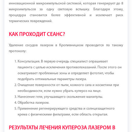
инновационной микроимпульсной системой, которая генерирует до 8
микроимпульсов за одну световую вспышку. Благодаря этому,
процедура становится более эффективной и исключает риск
термических повреждений.
КАК ПРОХОДИТ СЕАНС?
Удаление сосудов лазером в Кропивницком проводится по такому
протоколу:
Консультация. В первую очередь специалист опрашивает
пациента с целью исключения противопоказаний. После этого он
осматривает проблемные зоны и определяет фототип, чтобы
подобрать оптимальные параметры лазера.
Очищение поверхности от пыли, кожного сала и косметики при
необходимости, если нужно убрать купероз на лице.
Нанесение геля, улучшающего скольжение манипулы.
Обработка лазером.
Применение регенерирующего средства и солнцезащитного
крема с физическими фильтрами, если область открытая.
РЕЗУЛЬТАТЫ ЛЕЧЕНИЯ КУПЕРОЗА ЛАЗЕРОМ В