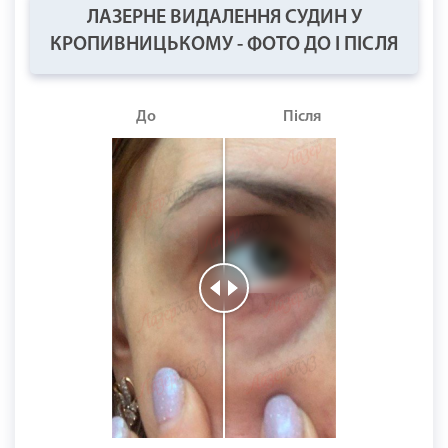
ЛАЗЕРНЕ ВИДАЛЕННЯ СУДИН У
КРОПИВНИЦЬКОМУ - ФОТО ДО І ПІСЛЯ
До
Після