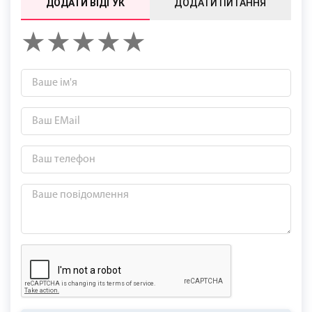
ДОДАТИ ВІДГУК
ДОДАТИ ПИТАННЯ