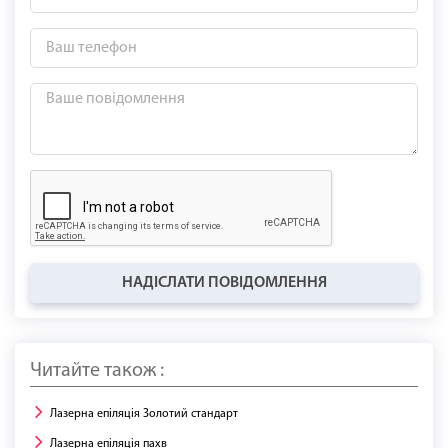
НАДІСЛАТИ ПОВІДОМЛЕННЯ
Читайте також :
Лазерна епіляція Золотий стандарт
Лазерна епіляція пахв