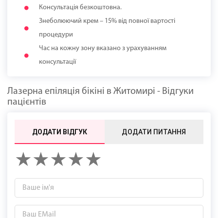
Консультація безкоштовна.
Знеболюючий крем – 15% від повної вартості
процедури
Час на кожну зону вказано з урахуванням
консультації
Лазерна епіляція бікіні в Житомирі - Відгуки
пацієнтів
ДОДАТИ ВІДГУК
ДОДАТИ ПИТАННЯ