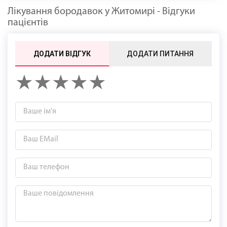
Лікування бородавок у Житомирі - Відгуки
пацієнтів
ДОДАТИ ВІДГУК
ДОДАТИ ПИТАННЯ