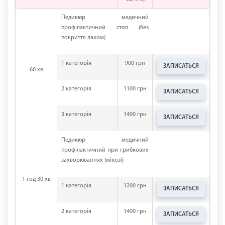
Педикюр медичний
профілактичний стоп (без
покриття лаком)
1
категорія
900 грн
ЗАПИСАТЬСЯ
60 хв
2 категорія
1100 грн
ЗАПИСАТЬСЯ
3 категорія
1400 грн
ЗАПИСАТЬСЯ
Педикюр медичний
профілактичний при грибкових
захворюваннях (мікозі)
1 год 30 хв
1 категорія
1200 грн
ЗАПИСАТЬСЯ
2 категорія
1400 грн
ЗАПИСАТЬСЯ