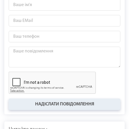
НАДІСЛАТИ ПОВІДОМЛЕННЯ