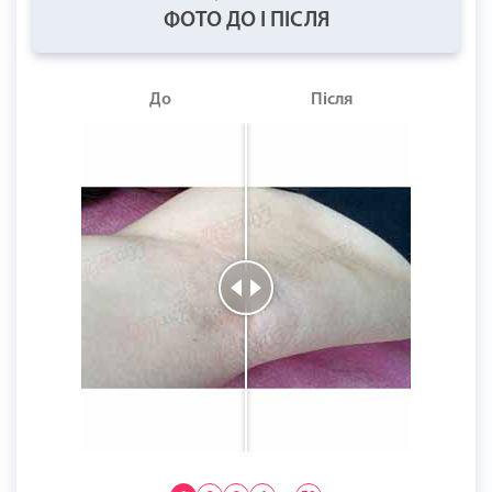
ФОТО ДО І ПІСЛЯ
До
Після