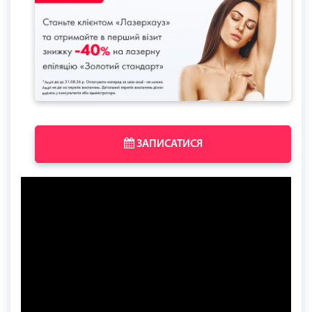
ЗАПИСАТИСЯ