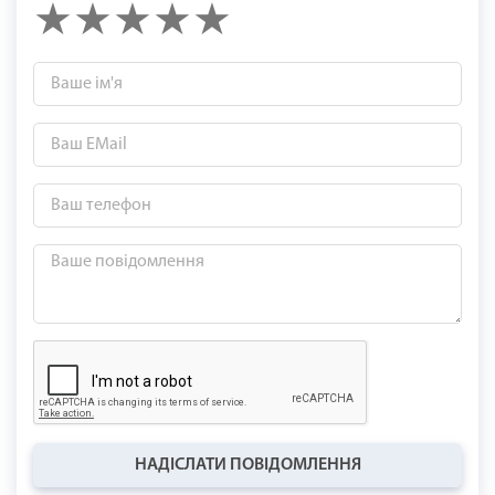
НАДІСЛАТИ ПОВІДОМЛЕННЯ