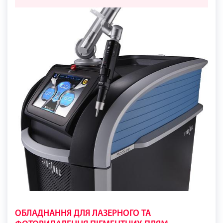
ОБЛАДНАННЯ ДЛЯ ЛАЗЕРНОГО ТА