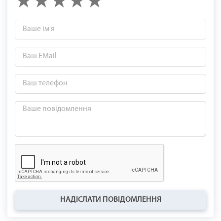
НАДІСЛАТИ ПОВІДОМЛЕННЯ