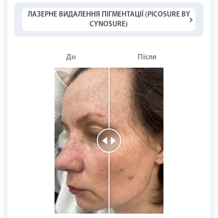
ЛАЗЕРНЕ ВИДАЛЕННЯ ПІГМЕНТАЦІЇ (PICOSURE BY
CYNOSURE)
До
Після