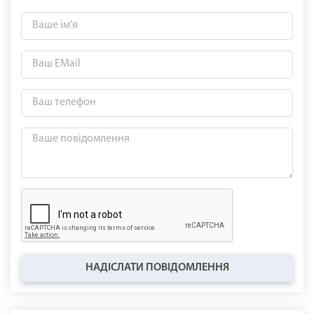
НАДІСЛАТИ ПОВІДОМЛЕННЯ