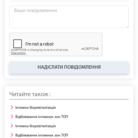
НАДІСЛАТИ ПОВІДОМЛЕННЯ
Читайте також :
Інтимна біоревіталізація
Відбілювання інтимних зон ТОП
Інтимна біоревіталізація
Відбілювання інтимних зон ТОП