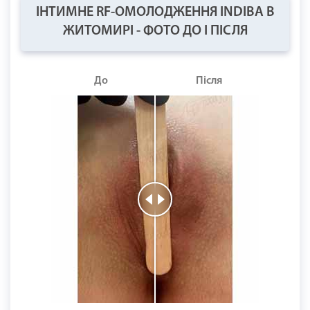
ІНТИМНЕ RF-ОМОЛОДЖЕННЯ INDIBA В
ЖИТОМИРІ - ФОТО ДО І ПІСЛЯ
До
Після