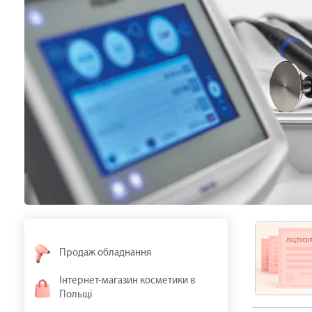
Продаж обладнання
Інтернет-магазин косметики в
Польщі