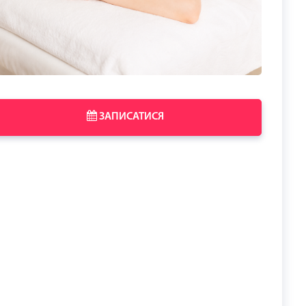
ЗАПИСАТИСЯ