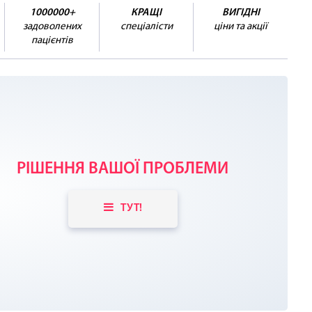
1000000+
КРАЩІ
ВИГІДНІ
задоволених
спеціалісти
ціни та акції
пацієнтів
РІШЕННЯ ВАШОЇ ПРОБЛЕМИ
ТУТ!