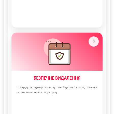
3
БЕЗПЕЧНЕ ВИДАЛЕННЯ
Процедура підходить для чутливої дитячої шкіри, оскільки
не викликає опіків і перегріву