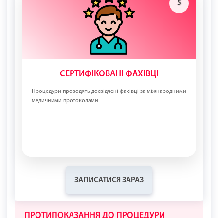
5
СЕРТИФІКОВАНІ ФАХІВЦІ
Процедури проводять досвідчені фахівці за міжнародними
медичними протоколами
ЗАПИСАТИСЯ ЗАРАЗ
ПРОТИПОКАЗАННЯ ДО ПРОЦЕДУРИ