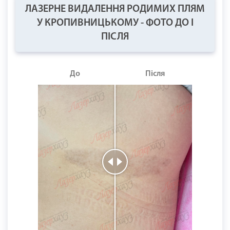
ЛАЗЕРНЕ ВИДАЛЕННЯ РОДИМИХ ПЛЯМ
У КРОПИВНИЦЬКОМУ - ФОТО ДО І
ПІСЛЯ
До
Після