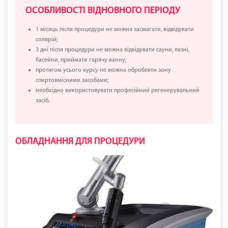
ОСОБЛИВОСТІ ВІДНОВНОГО ПЕРІОДУ
1 місяць після процедури не можна засмагати, відвідувати
солярій;
3 дні після процедури не можна відвідувати сауни, лазні,
басейни, приймати гарячу ванну;
протягом усього курсу не можна обробляти зону
спиртовмісними засобами;
необхідно використовувати професійний регенерувальний
засіб.
ОБЛАДНАННЯ ДЛЯ ПРОЦЕДУРИ