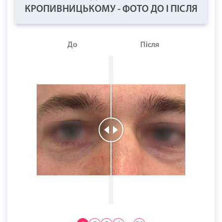
КРОПИВНИЦЬКОМУ - ФОТО ДО І ПІСЛЯ
До
Після