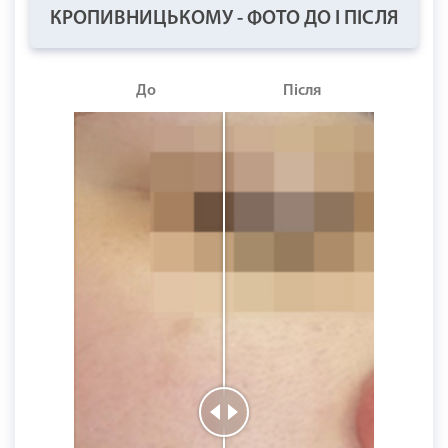
КРОПИВНИЦЬКОМУ - ФОТО ДО І ПІСЛЯ
До
Після