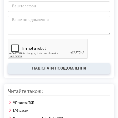
НАДІСЛАТИ ПОВІДОМЛЕННЯ
Читайте також :
VIP-чистка ТОП
LPG-масаж