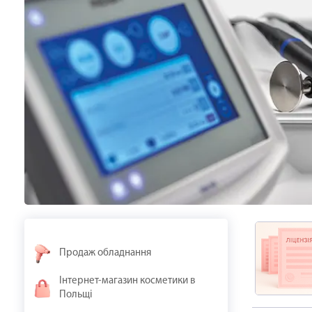
Продаж обладнання
Інтернет-магазин косметики в
Польщі