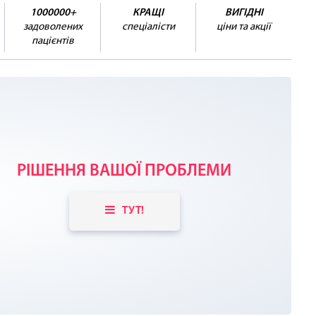
1000000+
КРАЩІ
ВИГІДНІ
задоволених
спеціалісти
ціни та акції
пацієнтів
РІШЕННЯ ВАШОЇ ПРОБЛЕМИ
ТУТ!