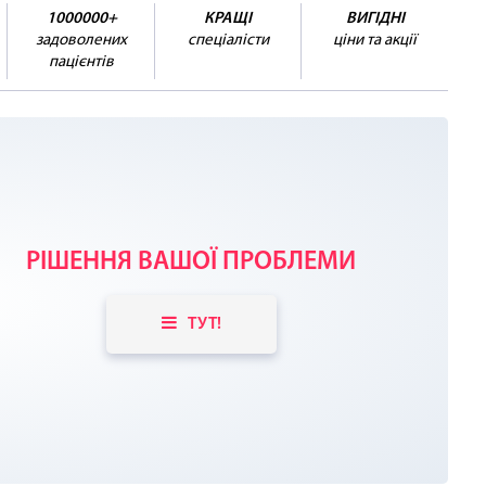
1000000+
КРАЩІ
ВИГІДНІ
задоволених
спеціалісти
ціни та акції
пацієнтів
РІШЕННЯ ВАШОЇ ПРОБЛЕМИ
ТУТ!