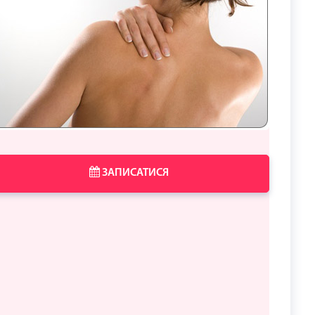
ЗАПИСАТИСЯ