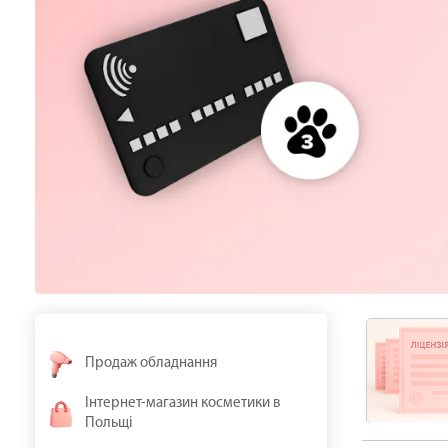
Продаж обладнання
Інтернет-магазин косметики в
Польщі