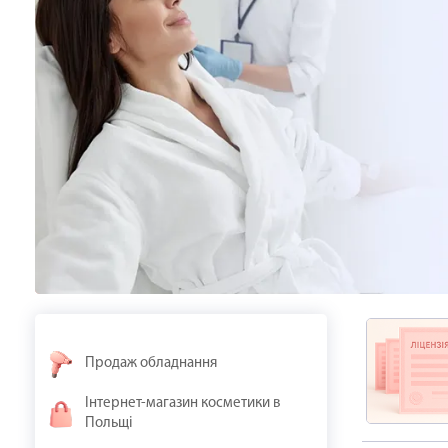
Продаж обладнання
Інтернет-магазин косметики в
Польщі