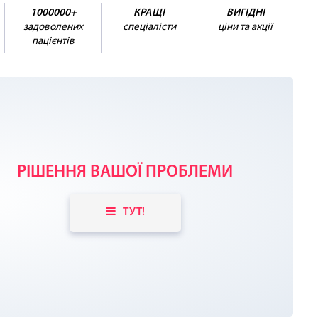
1000000+
КРАЩІ
ВИГІДНІ
задоволених
спеціалісти
ціни та акції
пацієнтів
РІШЕННЯ ВАШОЇ ПРОБЛЕМИ
ТУТ!