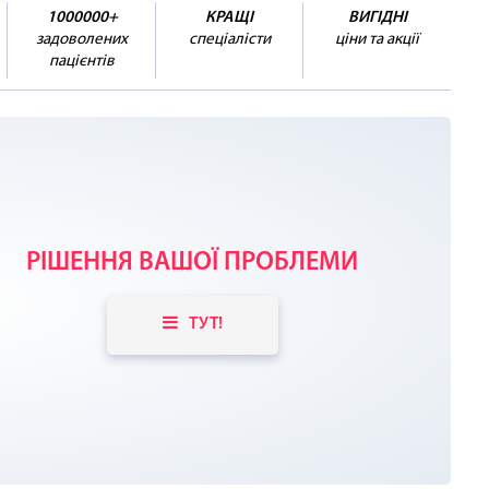
1000000+
КРАЩІ
ВИГІДНІ
задоволених
спеціалісти
ціни та акції
пацієнтів
РІШЕННЯ ВАШОЇ ПРОБЛЕМИ
ТУТ!