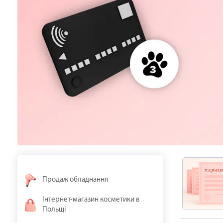
Продаж обладнання
Інтернет-магазин косметики в
Польщі