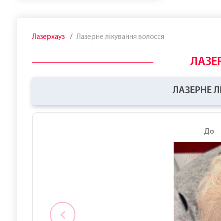
Лазерхауз
Лазерне лікування волосся
ЛАЗЕ
ЛАЗЕРНЕ Л
До