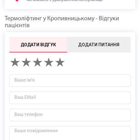
Термоліфтинг у Кропивницькому - Відгуки
пацієнтів
ДОДАТИ ВІДГУК
ДОДАТИ ПИТАННЯ