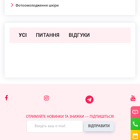
Фотоомолодження шкіри
УСІ
ПИТАННЯ
ВIДГУКИ
Поки немає відгуків чи питань
ОТРИМУЙТЕ НОВИНКИ ТА ЗНИЖКИ — ПІДПИШІТЬСЯ!
ВІДПРАВИТИ