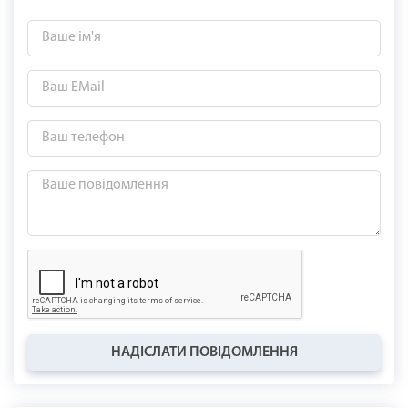
НАДІСЛАТИ ПОВІДОМЛЕННЯ