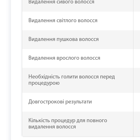
Видалення сивого волосся
Видалення світлого волосся
Видалення пушкова волосся
Видалення врослого волосся
Необхідність голити волосся перед
процедурою
Довгострокові результати
Кількість процедур для повного
видалення волосся