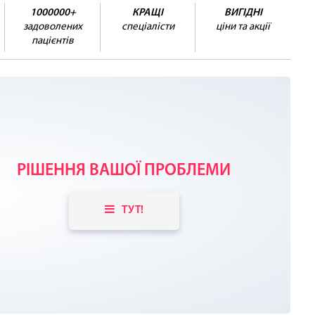
1000000+
КРАЩІ
ВИГІДНІ
задоволених
спеціалісти
ціни та акції
пацієнтів
РІШЕННЯ ВАШОЇ ПРОБЛЕМИ
ТУТ!