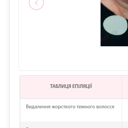
ТАБЛИЦЯ ЕПІЛЯЦІЇ
Видалення жорсткого темного волосся