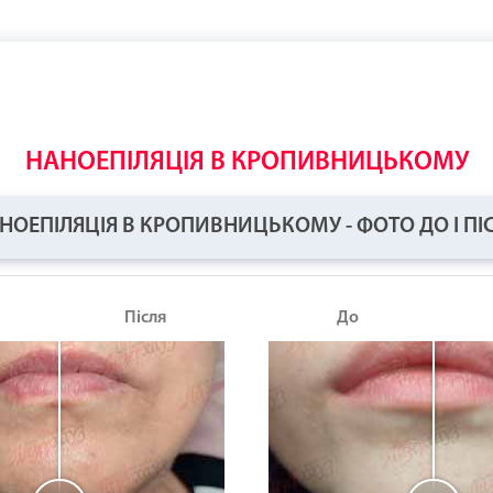
НАНОЕПІЛЯЦІЯ В КРОПИВНИЦЬКОМУ
НОЕПІЛЯЦІЯ В КРОПИВНИЦЬКОМУ - ФОТО ДО І ПІ
Після
До