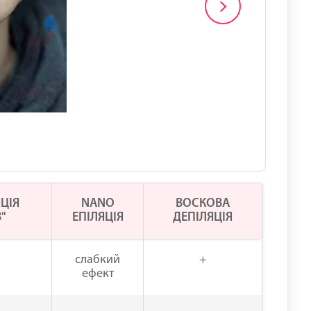
ЦІЯ
NANO
ВОСКОВА
"
ЕПІЛЯЦІЯ
ДЕПІЛЯЦІЯ
слабкий
+
ефект