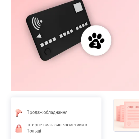
Продаж обладнання
Інтернет-магазин косметики в
Польщі