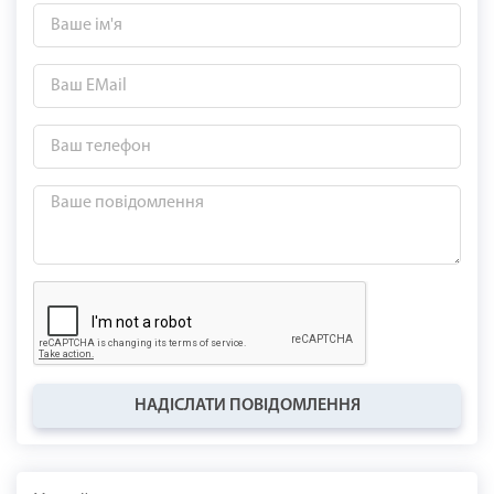
НАДІСЛАТИ ПОВІДОМЛЕННЯ