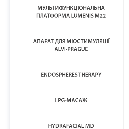
МУЛЬТИФУНКЦІОНАЛЬНА
ПЛАТФОРМА LUMENIS М22
АПАРАТ ДЛЯ МІОСТИМУЛЯЦІЇ
ALVI-PRAGUE
ENDOSPHERES THERAPY
LPG-МАСАЖ
HYDRAFACIAL MD