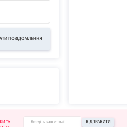
АТИ ПОВІДОМЛЕННЯ
ВІДПРАВИТИ
КИ ТА