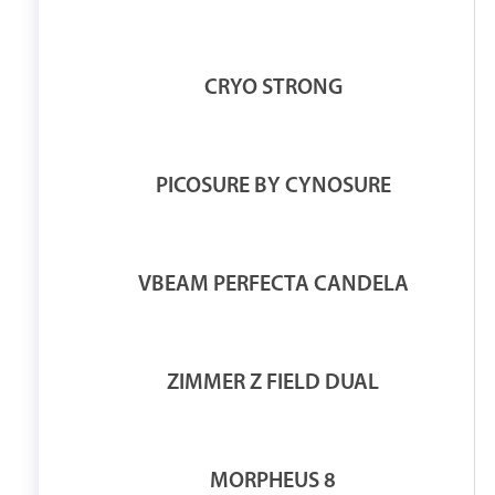
CRYO STRONG
PICOSURE BY CYNOSURE
VBEAM PERFECTA CANDELA
ZIMMER Z FIELD DUAL
MORPHEUS 8