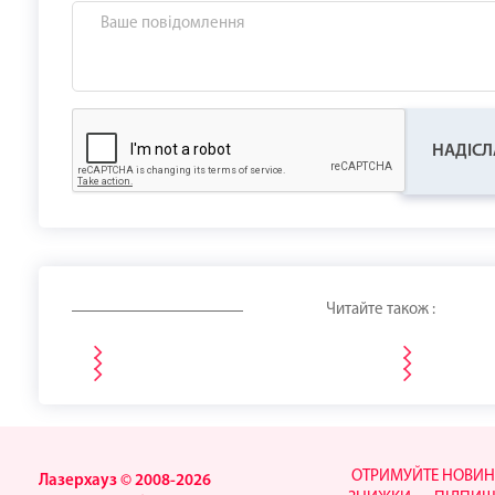
НАДІСЛ
Читайте також :
ОТРИМУЙТЕ НОВИН
Лазерхауз © 2008-2026