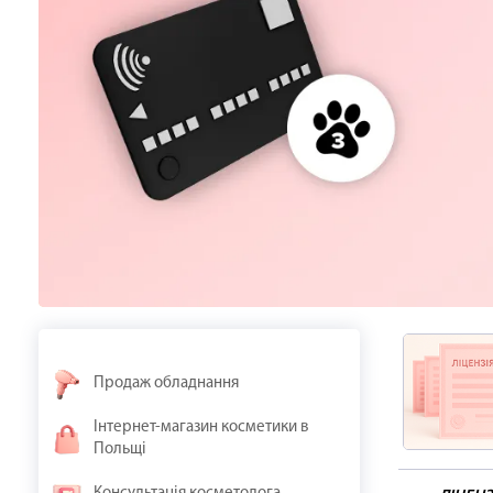
Продаж обладнання
Інтернет-магазин косметики в
Польщі