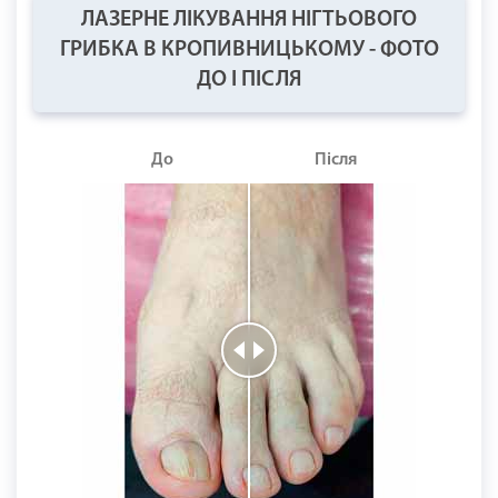
ЛАЗЕРНЕ ЛІКУВАННЯ НІГТЬОВОГО
ГРИБКА В КРОПИВНИЦЬКОМУ - ФОТО
ДО І ПІСЛЯ
До
Після