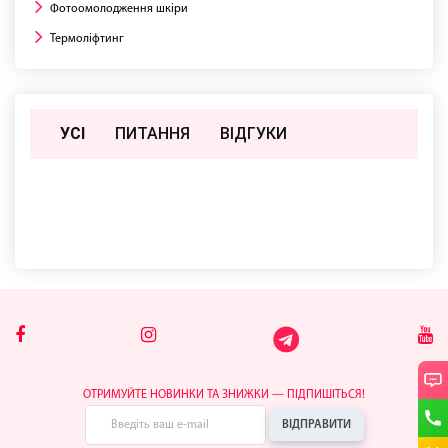
Фотоомолодження шкіри
Термоліфтинг
УСІ
ПИТАННЯ
ВIДГУКИ
Поки немає відгуків чи питань
ОТРИМУЙТЕ НОВИНКИ ТА ЗНИЖКИ — ПІДПИШІТЬСЯ!
ВІДПРАВИТИ