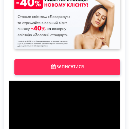
ЗАПИСАТИСЯ