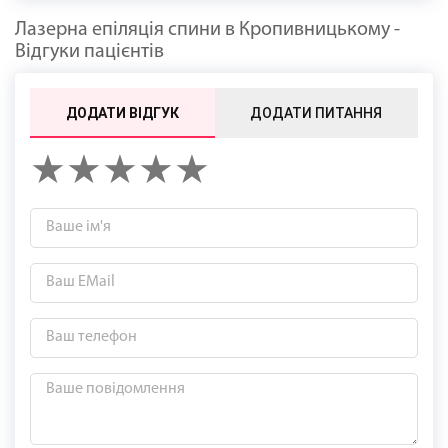
Лазерна епіляція спини в Кропивницькому -
Відгуки пацієнтів
ДОДАТИ ВІДГУК
ДОДАТИ ПИТАННЯ