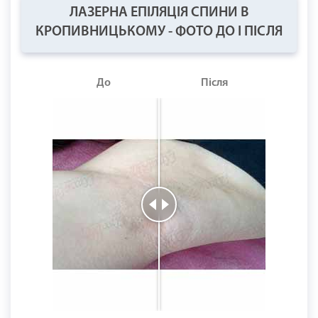
ЛАЗЕРНА ЕПІЛЯЦІЯ СПИНИ В
КРОПИВНИЦЬКОМУ - ФОТО ДО І ПІСЛЯ
До
Після