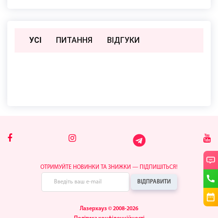
УСІ
ПИТАННЯ
ВIДГУКИ
Поки немає відгуків чи питань
ОТРИМУЙТЕ НОВИНКИ ТА ЗНИЖКИ — ПІДПИШІТЬСЯ!
ВІДПРАВИТИ
Лазерхауз © 2008-2026