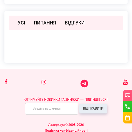
УСІ
ПИТАННЯ
ВIДГУКИ
Поки немає відгуків чи питань
ОТРИМУЙТЕ НОВИНКИ ТА ЗНИЖКИ — ПІДПИШІТЬСЯ!
ВІДПРАВИТИ
Лазерхауз © 2008-2026
Політика конфіденційності