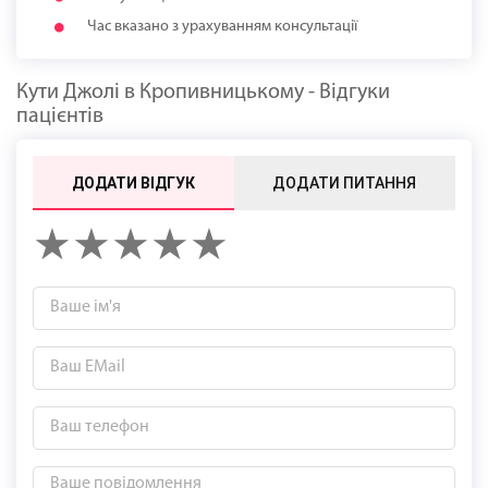
Час вказано з урахуванням консультації
Кути Джолі в Кропивницькому - Відгуки
пацієнтів
ДОДАТИ ВІДГУК
ДОДАТИ ПИТАННЯ